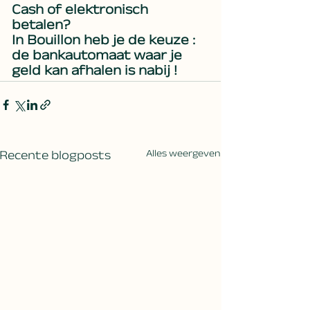
Cash of elektronisch 
betalen? 
In Bouillon heb je de keuze : 
de bankautomaat waar je 
geld kan afhalen is nabij ! 
Recente blogposts
Alles weergeven