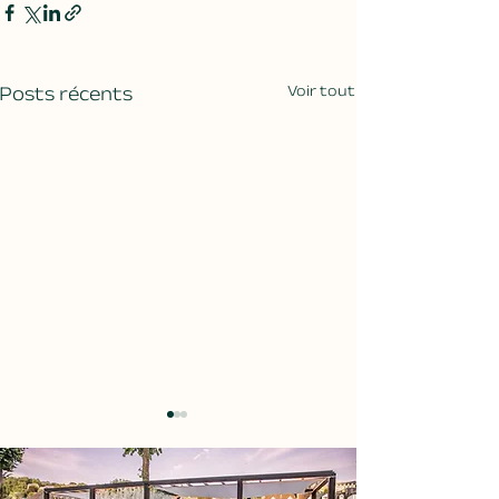
Posts récents
Voir tout