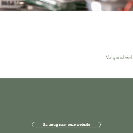
Volgend ver
Ga terug naar onze website