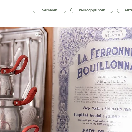
Verhalen
Verkooppunten
Aut