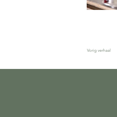
Vorig verhaal