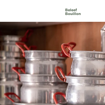
Beleef
Bouillon