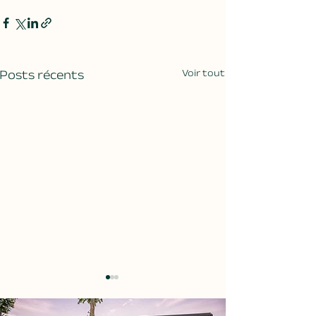
Posts récents
Voir tout