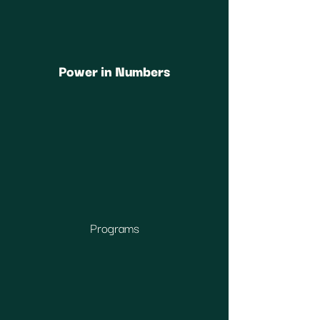
Power in Numbers
Programs