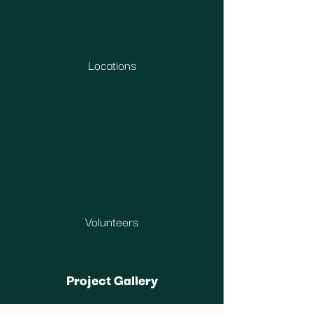
Locations
Volunteers
Project Gallery